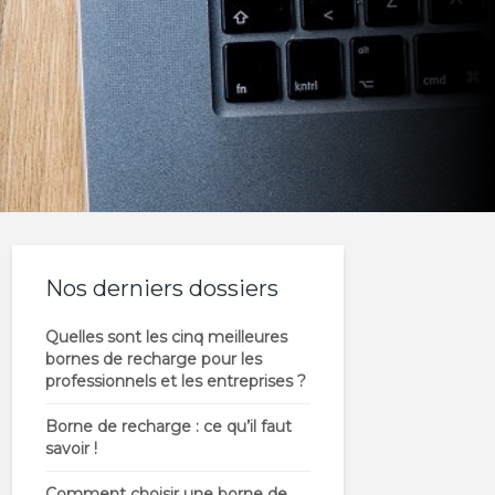
Nos derniers dossiers
Quelles sont les cinq meilleures
bornes de recharge pour les
professionnels et les entreprises ?
Borne de recharge : ce qu’il faut
savoir !
Comment choisir une borne de