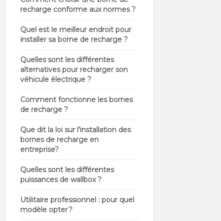
recharge conforme aux normes ?
Quel est le meilleur endroit pour
installer sa borne de recharge ?
Quelles sont les différentes
alternatives pour recharger son
véhicule électrique ?
Comment fonctionne les bornes
de recharge ?
Que dit la loi sur l’installation des
bornes de recharge en
entreprise?
Quelles sont les différentes
puissances de wallbox ?
Utilitaire professionnel : pour quel
modèle opter ?