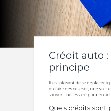
Crédit auto :
principe
Il est plaisant de se déplacer à 
ou faire des courses, une voitu
souvent nécessaire pour en ach
Quels crédits sont 