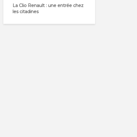
La Clio Renault : une entrée chez
les citadines