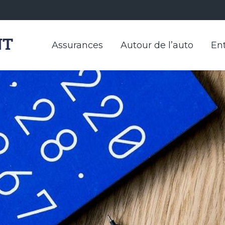
Assurances
Autour de l’auto
Ent