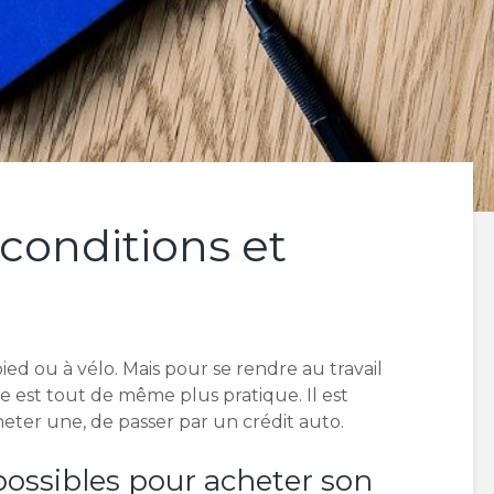
 conditions et
pied ou à vélo. Mais pour se rendre au travail
re est tout de même plus pratique. Il est
eter une, de passer par un crédit auto.
possibles pour acheter son