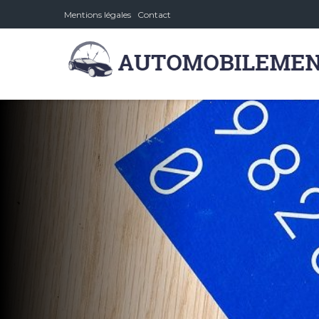
Mentions légales
Contact