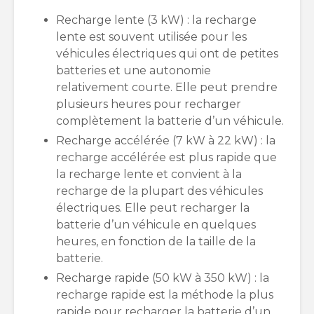
Recharge lente (3 kW) : la recharge
lente est souvent utilisée pour les
véhicules électriques qui ont de petites
batteries et une autonomie
relativement courte. Elle peut prendre
plusieurs heures pour recharger
complètement la batterie d’un véhicule.
Recharge accélérée (7 kW à 22 kW) : la
recharge accélérée est plus rapide que
la recharge lente et convient à la
recharge de la plupart des véhicules
électriques. Elle peut recharger la
batterie d’un véhicule en quelques
heures, en fonction de la taille de la
batterie.
Recharge rapide (50 kW à 350 kW) : la
recharge rapide est la méthode la plus
rapide pour recharger la batterie d’un