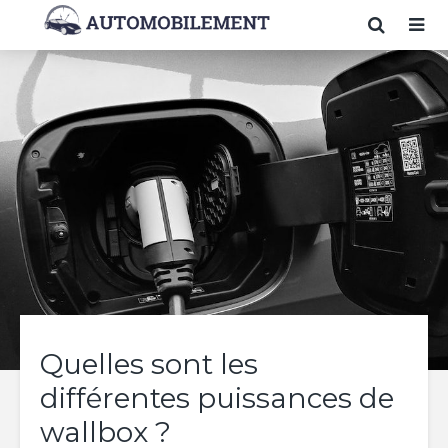
Quelles sont les
différentes puissances de
wallbox ?