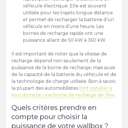
véhicule électrique. Elle est souvent
utilisée pour les trajets longue distance
et permet de recharger la batterie d’un
véhicule en moins d’une heure. Les
bornes de recharge rapide ont une
puissance allant de 50 kW à 350 kW.
Il est important de noter que la vitesse de
recharge dépend non seulement de la
puissance de la borne de recharge, mais aussi
de la capacité de la batterie du véhicule et de
la technologie de charge utilisée. Bon à savoir,
la plupart des automobilistes
font installer à
leur domicile une borne de recharge de 7kw
.
Quels critères prendre en
compte pour choisir la
puissance de votre wallbox ?