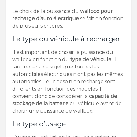
Le choix de la puissance du
wallbox pour
recharge d’auto électrique
se fait en fonction
de plusieurs critères.
Le type du véhicule à recharger
Il est important de choisir la puissance du
wallbox en fonction du
type de véhicule
. Il
faut noter à ce sujet que toutes les
automobiles électriques n’ont pas les mêmes
autonomies. Leur besoin en recharge sont
différents en fonction des modèles. Il
convient donc de considérer la
capacité de
stockage de la batterie
du véhicule avant de
choisir une puissance de wallbox.
Le type d’usage