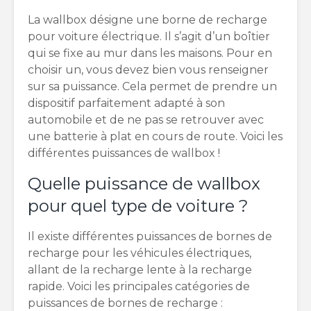
La wallbox désigne une borne de recharge
pour voiture électrique. Il s’agit d’un boîtier
qui se fixe au mur dans les maisons. Pour en
choisir un, vous devez bien vous renseigner
sur sa puissance. Cela permet de prendre un
dispositif parfaitement adapté à son
automobile et de ne pas se retrouver avec
une batterie à plat en cours de route. Voici les
différentes puissances de wallbox !
Quelle puissance de wallbox
pour quel type de voiture ?
Il existe différentes puissances de bornes de
recharge pour les véhicules électriques,
allant de la recharge lente à la recharge
rapide. Voici les principales catégories de
puissances de bornes de recharge :