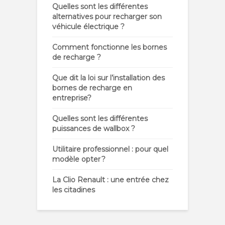
Quelles sont les différentes
alternatives pour recharger son
véhicule électrique ?
Comment fonctionne les bornes
de recharge ?
Que dit la loi sur l’installation des
bornes de recharge en
entreprise?
Quelles sont les différentes
puissances de wallbox ?
Utilitaire professionnel : pour quel
modèle opter ?
La Clio Renault : une entrée chez
les citadines