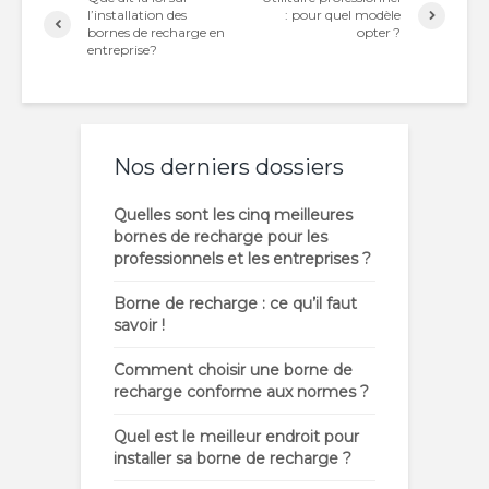
l’installation des
: pour quel modèle
bornes de recharge en
opter ?
entreprise?
Nos derniers dossiers
Quelles sont les cinq meilleures
bornes de recharge pour les
professionnels et les entreprises ?
Borne de recharge : ce qu’il faut
savoir !
Comment choisir une borne de
recharge conforme aux normes ?
Quel est le meilleur endroit pour
installer sa borne de recharge ?