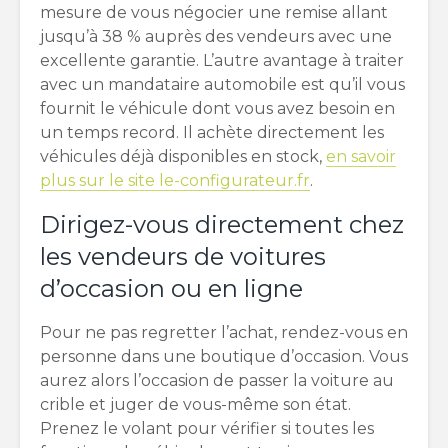
mesure de vous négocier une remise allant
jusqu’à 38 % auprès des vendeurs avec une
excellente garantie. L’autre avantage à traiter
avec un mandataire automobile est qu’il vous
fournit le véhicule dont vous avez besoin en
un temps record. Il achète directement les
véhicules déjà disponibles en stock,
en savoir
plus sur le site le-configurateur.fr
.
Dirigez-vous directement chez
les vendeurs de voitures
d’occasion ou en ligne
Pour ne pas regretter l’achat, rendez-vous en
personne dans une boutique d’occasion. Vous
aurez alors l’occasion de passer la voiture au
crible et juger de vous-même son état.
Prenez le volant pour vérifier si toutes les