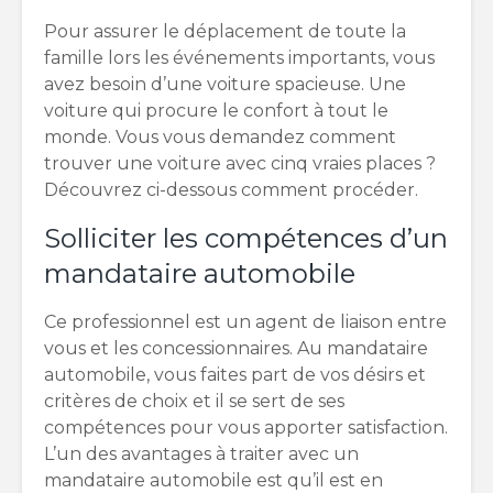
Pour assurer le déplacement de toute la
famille lors les événements importants, vous
avez besoin d’une voiture spacieuse. Une
voiture qui procure le confort à tout le
monde. Vous vous demandez comment
trouver une voiture avec cinq vraies places ?
Découvrez ci-dessous comment procéder.
Solliciter les compétences d’un
mandataire automobile
Ce professionnel est un agent de liaison entre
vous et les concessionnaires. Au mandataire
automobile, vous faites part de vos désirs et
critères de choix et il se sert de ses
compétences pour vous apporter satisfaction.
L’un des avantages à traiter avec un
mandataire automobile est qu’il est en