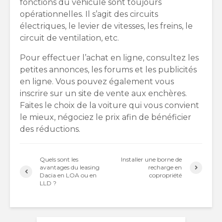
fonctions du véhicule sont toujours
opérationnelles. Il s’agit des circuits
électriques, le levier de vitesses, les freins, le
circuit de ventilation, etc.
Pour effectuer l’achat en ligne, consultez les
petites annonces, les forums et les publicités
en ligne. Vous pouvez également vous
inscrire sur un site de vente aux enchères.
Faites le choix de la voiture qui vous convient
le mieux, négociez le prix afin de bénéficier
des réductions.
Quels sont les
Installer une borne de
avantages du leasing
recharge en
Dacia en LOA ou en
copropriété
LLD ?