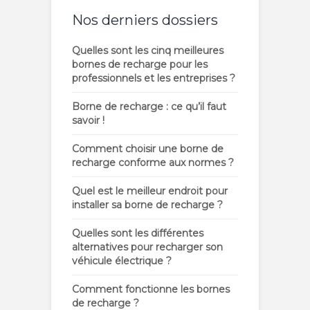
Nos derniers dossiers
Quelles sont les cinq meilleures
bornes de recharge pour les
professionnels et les entreprises ?
Borne de recharge : ce qu’il faut
savoir !
Comment choisir une borne de
recharge conforme aux normes ?
Quel est le meilleur endroit pour
installer sa borne de recharge ?
Quelles sont les différentes
alternatives pour recharger son
véhicule électrique ?
Comment fonctionne les bornes
de recharge ?