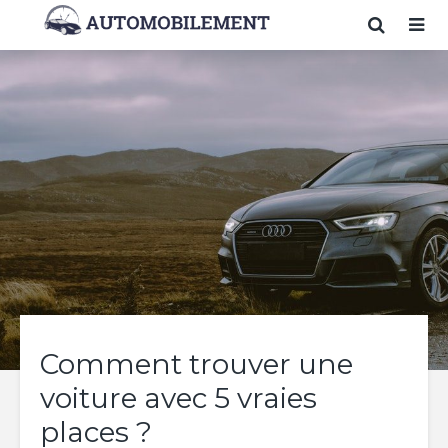
Comment trouver une
voiture avec 5 vraies
places ?